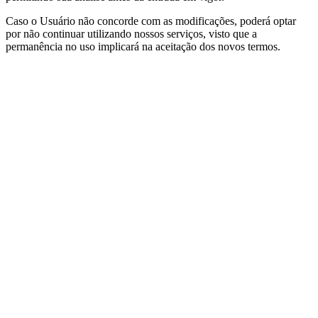
Caso o Usuário não concorde com as modificações, poderá optar
por não continuar utilizando nossos serviços, visto que a
permanência no uso implicará na aceitação dos novos termos.