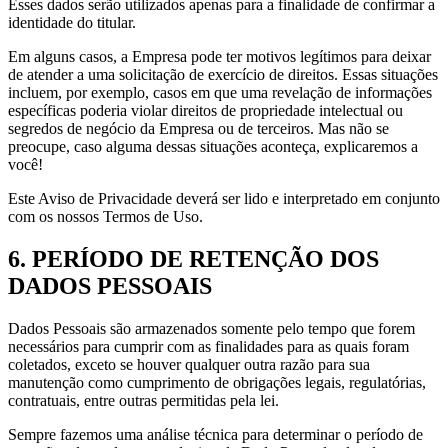
Esses dados serão utilizados apenas para a finalidade de confirmar a
identidade do titular.
Em alguns casos, a Empresa pode ter motivos legítimos para deixar
de atender a uma solicitação de exercício de direitos. Essas situações
incluem, por exemplo, casos em que uma revelação de informações
específicas poderia violar direitos de propriedade intelectual ou
segredos de negócio da Empresa ou de terceiros. Mas não se
preocupe, caso alguma dessas situações aconteça, explicaremos a
você!
Este Aviso de Privacidade deverá ser lido e interpretado em conjunto
com os nossos Termos de Uso.
6. PERÍODO DE RETENÇÃO DOS
DADOS PESSOAIS
Dados Pessoais são armazenados somente pelo tempo que forem
necessários para cumprir com as finalidades para as quais foram
coletados, exceto se houver qualquer outra razão para sua
manutenção como cumprimento de obrigações legais, regulatórias,
contratuais, entre outras permitidas pela lei.
Sempre fazemos uma análise técnica para determinar o período de