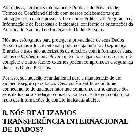
Além disso, adotamos internamente Políticas de Privacidade,
Termos de Confidencialidade com nossos colaboradores que
interagem com dados pessoais, bem como Políticas de Segurança da
Informação e de Respostas a Incidentes, conforme as orientações da
Autoridade Nacional de Proteção de Dados Pessoais.
Nós nos esforçamos para proteger a privacidade de seus Dados
Pessoais, mas infelizmente não podemos garantir total segurança.
Entradas e usos não autorizados de terceiros com informações suas,
falhas de
hardware
ou
software
que não estejam sob nosso controle
completo e outros fatores externos podem comprometer a segurança
dos seus Dados Pessoais.
Por isso, sua atuação é fundamental para a manutenção de um
ambiente seguro para todos. Caso você identifique ou tome
conhecimento de qualquer fator que comprometa a segurança dos
seus dados na sua relação conosco, por favor entre em contato por
meio das informações de contato indicadas abaixo.
8. NÓS REALIZAMOS
TRANSFERÊNCIA INTERNACIONAL
DE DADOS?